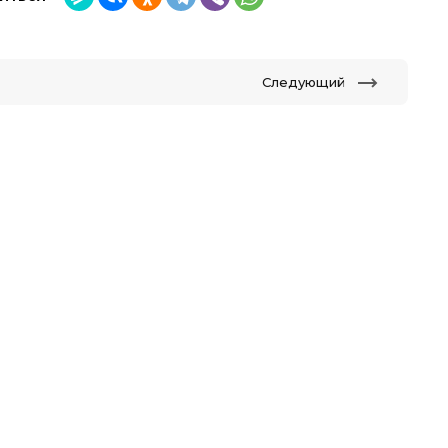
Следующий