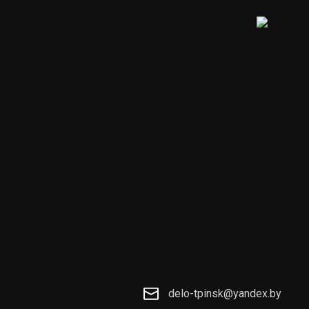
delo-tpinsk@yandex.by