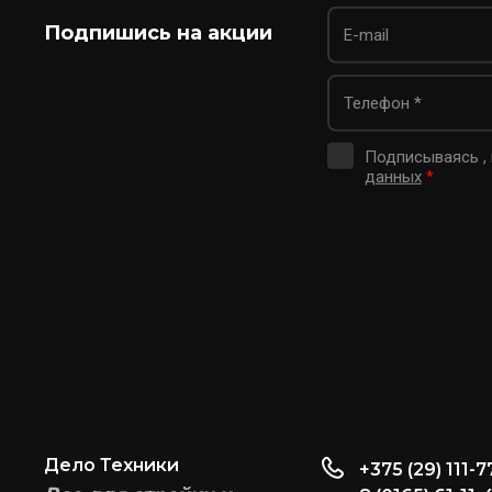
Подпишись на акции
Подписываясь ,
данных
*
Дело Техники
+375 (29) 111-7