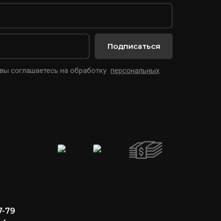
Подписаться
 вы соглашаетесь на обработку
персональных
7-79