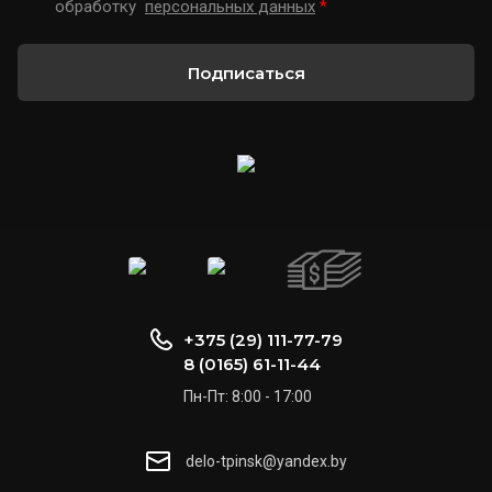
обработку
персональных данных
*
Подписаться
+375 (29) 111-77-79
8 (0165) 61-11-44
Пн-Пт: 8:00 - 17:00
delo-tpinsk@yandex.by