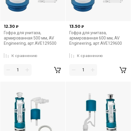
12.30
13.50
₽
₽
Гофра для унитаза,
Гофра для унитаза,
армированная 500 мм, AV
армированная 600 мм, AV
Engineering, арт.AVE129500
Engineering, арт.AVE129600
К сравнению
К сравнению