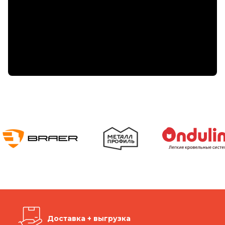
Доставка + выгрузка