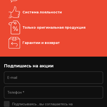
Система лояльности
Только оригинальная продукция
Гарантии и возврат
Подпишись на акции
Подписываясь , вы соглашаетесь на