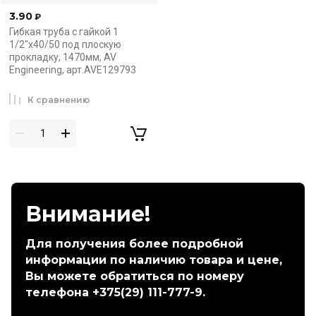
3.90
₽
Гибкая труба с гайкой 1
1/2"х40/50 под плоскую
прокладку, 1470мм, AV
Engineering, арт.AVE129793
К сравнению
Внимание!
Для получения более подробной
информации по наличию товара и цене,
Вы можете обратиться по номеру
телефона +375(29) 111-777-9.