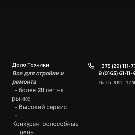
Дело Техники
+375 (29) 111-7
Все для стройки и
8 (0165) 61-11-
ремонта
Пн-Пт: 8:00 - 17:0
- более
20
лет на
рынке
- Высокий сервис
-
Конкурентоспособные
цены.