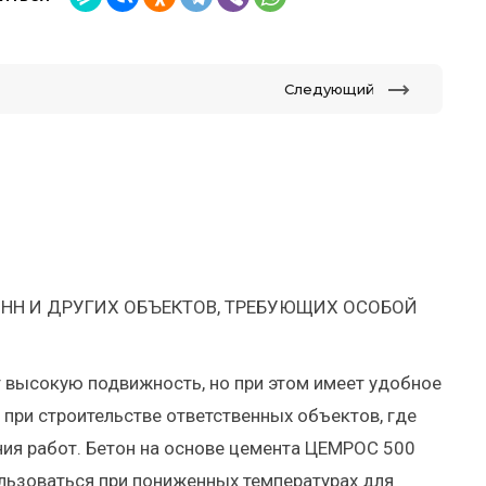
Следующий
ОНН И ДРУГИХ ОБЪЕКТОВ, ТРЕБУЮЩИХ ОСОБОЙ
 высокую подвижность, но при этом имеет удобное
при строительстве ответственных объектов, где
ния работ. Бетон на основе цемента ЦЕМРОС 500
льзоваться при пониженных температурах для