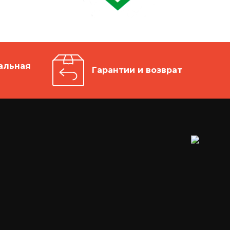
альная
Гарантии и возврат