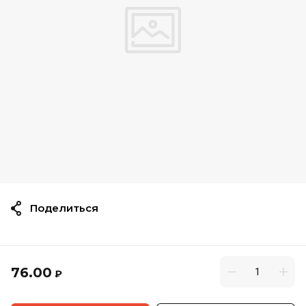
Поделиться
76.00
₽