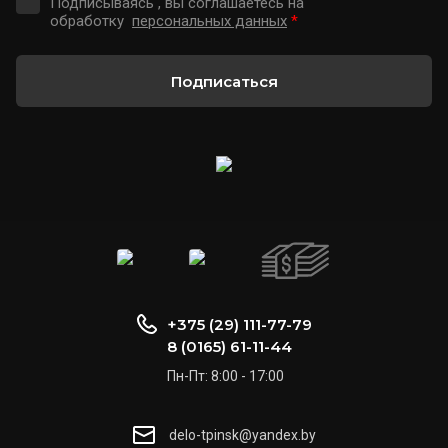
Подписываясь , вы соглашаетесь на
обработку
персональных данных
*
Подписаться
+375 (29) 111-77-79
8 (0165) 61-11-44
Пн-Пт: 8:00 - 17:00
delo-tpinsk@yandex.by