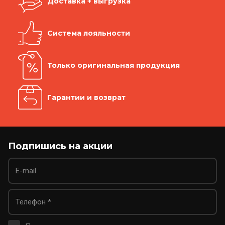
Доставка + выгрузка
Система лояльности
Только оригинальная продукция
Гарантии и возврат
Подпишись на акции