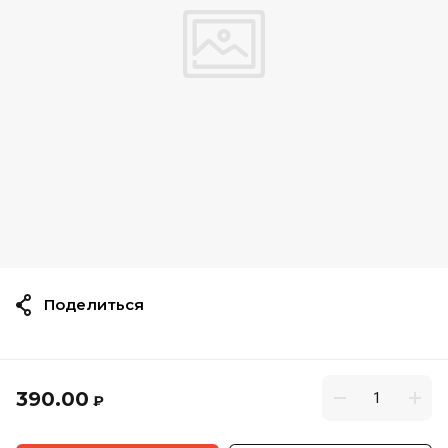
Поделиться
390.00
₽