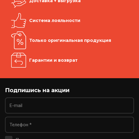
Доставка + выгрузка
Система лояльности
Только оригинальная продукция
Гарантии и возврат
Подпишись на акции