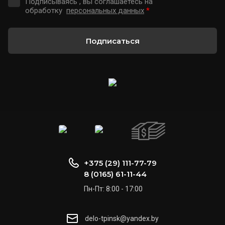
Подписываясь , вы соглашаетесь на
обработку
персональных данных
*
Подписаться
+375 (29) 111-77-79
8 (0165) 61-11-44
Пн-Пт: 8:00 - 17:00
delo-tpinsk@yandex.by