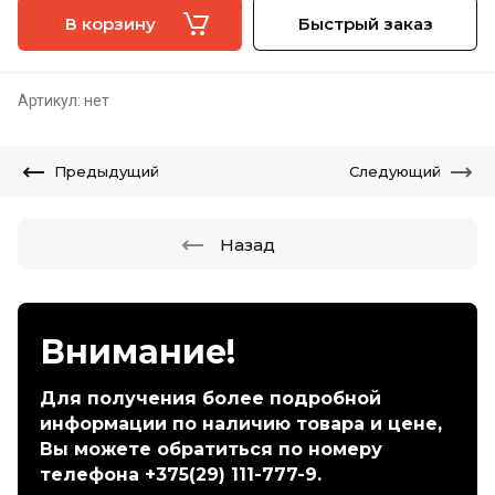
В корзину
Быстрый заказ
Артикул:
нет
Предыдущий
Следующий
Назад
Внимание!
Для получения более подробной
информации по наличию товара и цене,
Вы можете обратиться по номеру
телефона +375(29) 111-777-9.