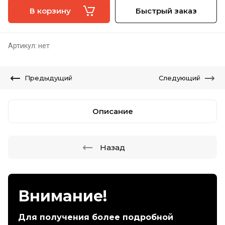
В корзину
Быстрый заказ
Артикул:
нет
Предыдущий
Следующий
Описание
Назад
Внимание!
Для получения более подробной