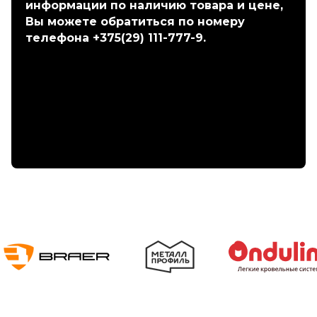
информации по наличию товара и цене,
Вы можете обратиться по номеру
телефона +375(29) 111-777-9.