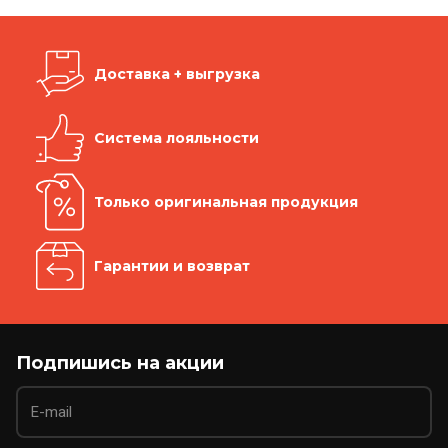
Доставка + выгрузка
Система лояльности
Только оригинальная продукция
Гарантии и возврат
Подпишись на акции