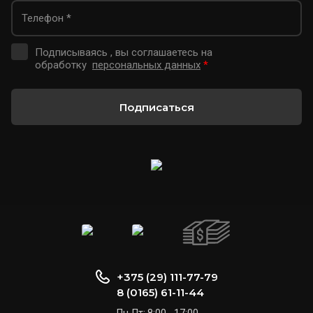
Подписываясь , вы соглашаетесь на
обработку
персональных данных
*
Подписаться
+375 (29) 111-77-79
8 (0165) 61-11-44
Пн-Пт: 8:00 - 17:00