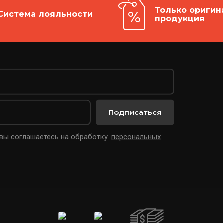
Только оригин
Система лояльности
продукция
Подписаться
 вы соглашаетесь на обработку
персональных