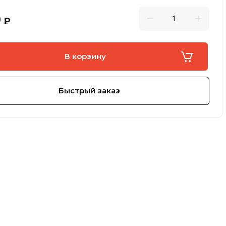
0
₽
В корзину
Быстрый заказ