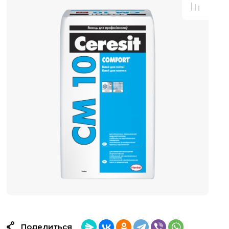
Поделиться