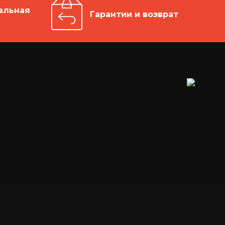
альная
Гарантии и возврат