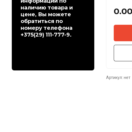
информации по
наличию товара и
0.0
цене, Вы можете
обратиться по
номеру телефона
+375(29) 111-777-9.
Артикул:
нет