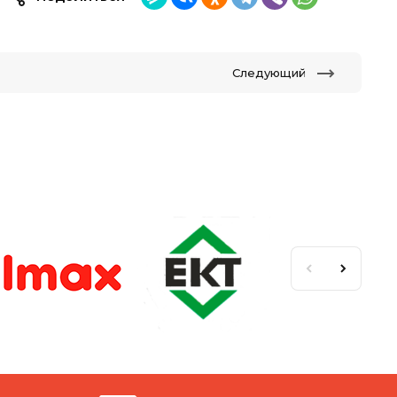
Следующий