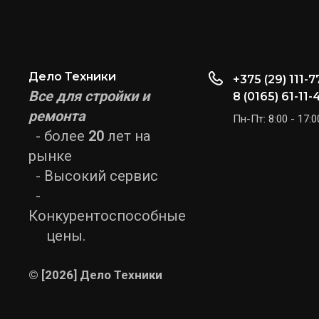
Дело Техники
+375 (29) 111-7
Все для стройки и
8 (0165) 61-11-
ремонта
Пн-Пт: 8:00 - 17:0
- более
20
лет на
рынке
- Высокий сервис
-
Конкурентоспособные
цены.
© [2026] Дело Техники