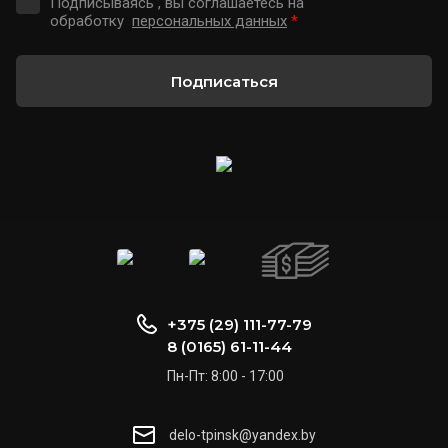
Подписываясь , вы соглашаетесь на
обработку
персональных данных
*
Подписаться
+375 (29) 111-77-79
8 (0165) 61-11-44
Пн-Пт: 8:00 - 17:00
delo-tpinsk@yandex.by