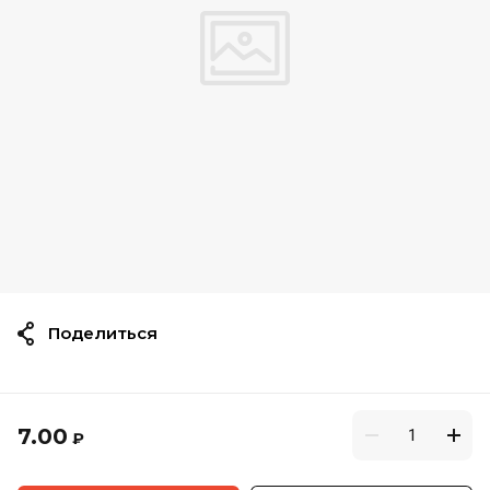
Поделиться
7.00
₽