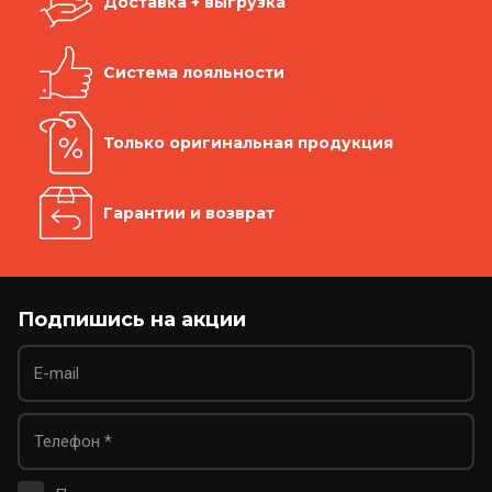
Доставка + выгрузка
Система лояльности
Только оригинальная продукция
Гарантии и возврат
Подпишись на акции