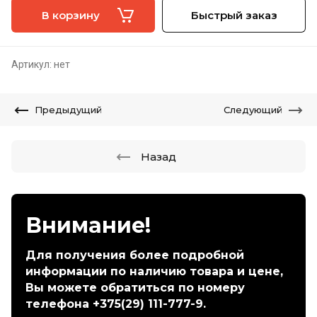
В корзину
Быстрый заказ
Артикул:
нет
Предыдущий
Следующий
Назад
Внимание!
Для получения более подробной
информации по наличию товара и цене,
Вы можете обратиться по номеру
телефона +375(29) 111-777-9.