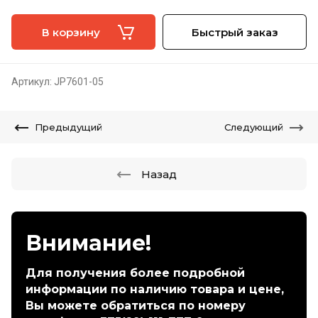
В корзину
Быстрый заказ
Артикул:
JP7601-05
Предыдущий
Следующий
Назад
Внимание!
Для получения более подробной
информации по наличию товара и цене,
Вы можете обратиться по номеру