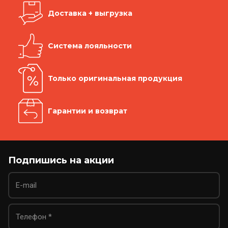
Доставка + выгрузка
Система лояльности
Только оригинальная продукция
Гарантии и возврат
Подпишись на акции