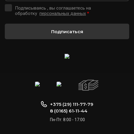
Подписываясь , вы соглашаетесь на
обработку
персональных данных
*
Подписаться
+375 (29) 111-77-79
8 (0165) 61-11-44
Пн-Пт: 8:00 - 17:00