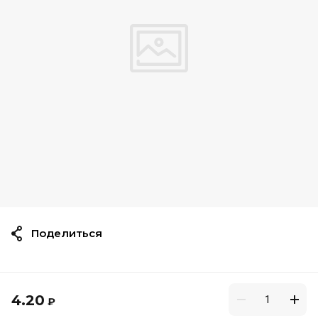
Поделиться
4.20
₽