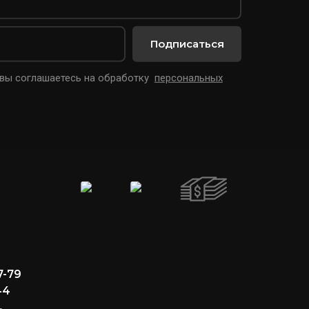
Подписаться
 вы соглашаетесь на обработку
персональных
7-79
44