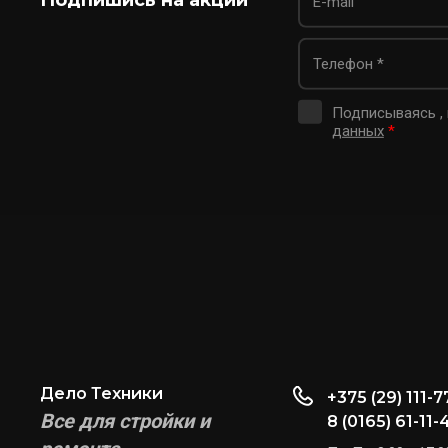
Подписываясь ,
данных
*
Дело Техники
+375 (29) 111-7
Все для стройки и
8 (0165) 61-11-