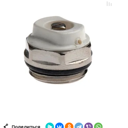
Поделиться