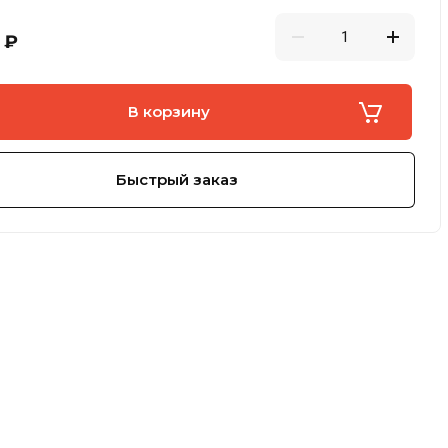
₽
В корзину
Быстрый заказ