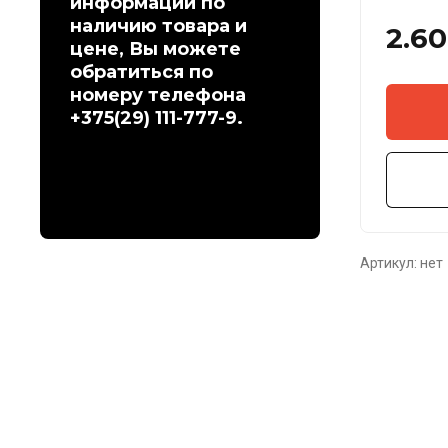
информации по
наличию товара и
2.60
цене, Вы можете
обратиться по
номеру телефона
+375(29) 111-777-9.
Артикул:
нет