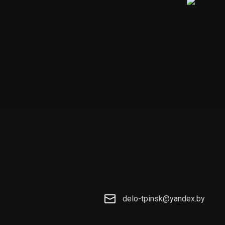
delo-tpinsk@yandex.by