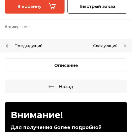
В корзину
Быстрый заказ
Артикул:
нет
Предыдущий
Следующий
Описание
Назад
Внимание!
Для получения более подробной