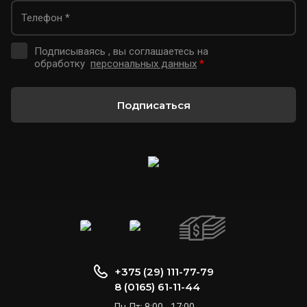
Подписываясь , вы соглашаетесь на
обработку
персональных данных
*
Подписаться
+375 (29) 111-77-79
8 (0165) 61-11-44
Пн-Пт: 8:00 - 17:00