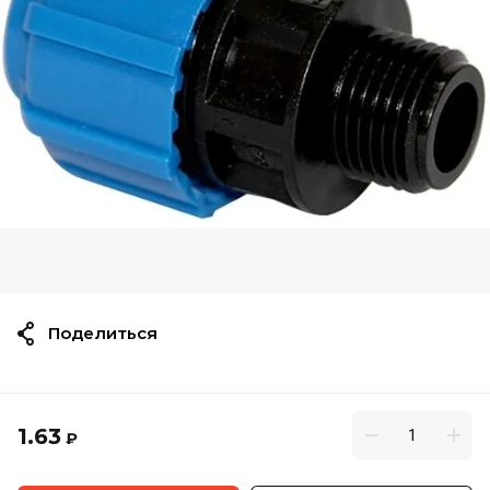
Поделиться
1.63
₽