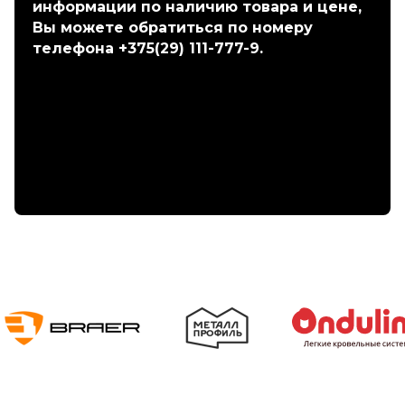
информации по наличию товара и цене,
Вы можете обратиться по номеру
телефона +375(29) 111-777-9.