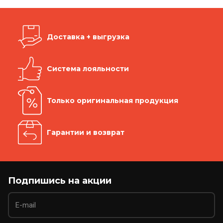
Доставка + выгрузка
Система лояльности
Только оригинальная продукция
Гарантии и возврат
Подпишись на акции