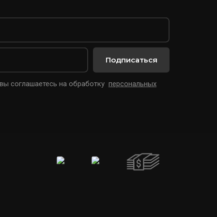
Подписаться
 вы соглашаетесь на обработку
персональных