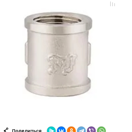
Поделиться