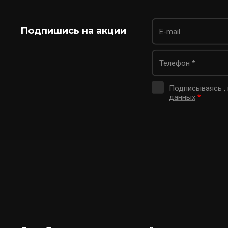
Подпишись на акции
Подписываясь ,
данных
*