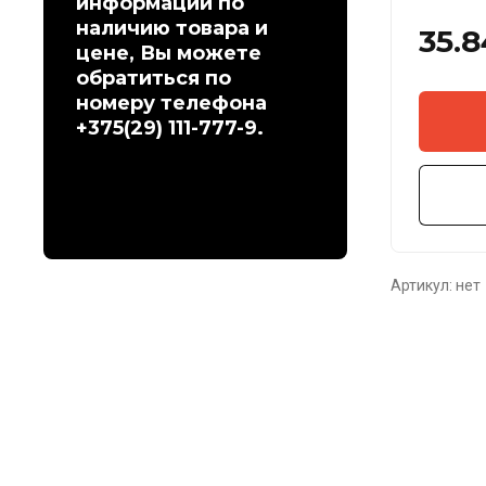
информации по
наличию товара и
35.8
цене, Вы можете
обратиться по
номеру телефона
+375(29) 111-777-9.
Артикул:
нет