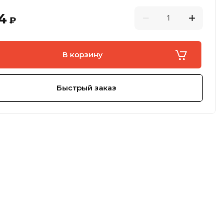
4
₽
В корзину
Быстрый заказ