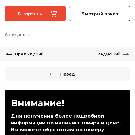
В корзину
Быстрый заказ
Артикул:
нет
Предыдущий
Следующий
Назад
Внимание!
Для получения более подробной
информации по наличию товара и цене,
Вы можете обратиться по номеру