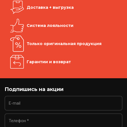
Доставка + выгрузка
Система лояльности
Только оригинальная продукция
Гарантии и возврат
Подпишись на акции