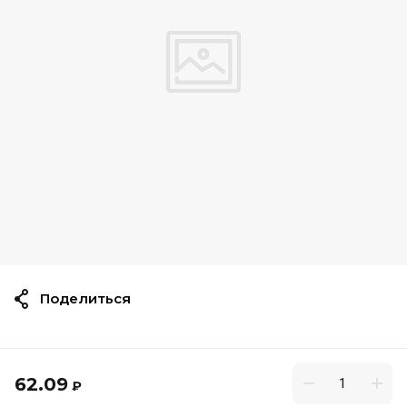
Поделиться
62.09
₽