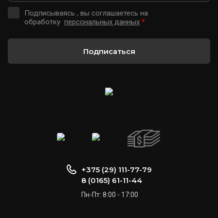
Подписываясь , вы соглашаетесь на
обработку
персональных данных
*
Подписаться
+375 (29) 111-77-79
8 (0165) 61-11-44
Пн-Пт: 8:00 - 17:00