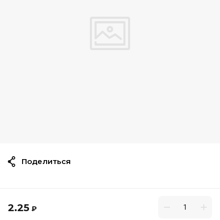
Поделиться
2.25
₽