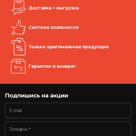
Доставка + выгрузка
Система лояльности
Только оригинальная продукция
Гарантии и возврат
Подпишись на акции