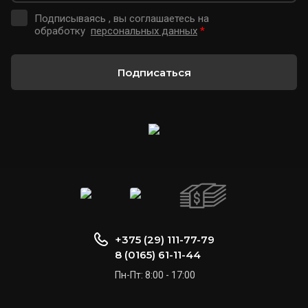
Подписываясь , вы соглашаетесь на
обработку
персональных данных
*
Подписаться
+375 (29) 111-77-79
8 (0165) 61-11-44
Пн-Пт: 8:00 - 17:00