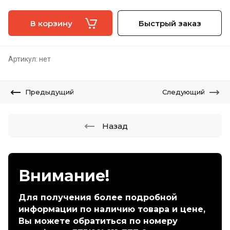
В корзину
Быстрый заказ
Артикул:
нет
Предыдущий
Следующий
Назад
Внимание!
Для получения более подробной
информации по наличию товара и цене,
Вы можете обратиться по номеру