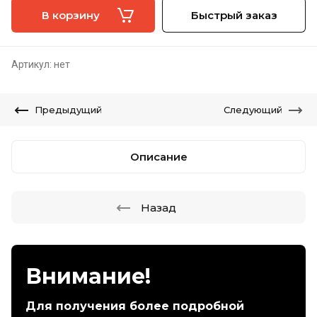
В корзину
Быстрый заказ
Артикул:
нет
Предыдущий
Следующий
Описание
Назад
Внимание!
Для получения более подробной