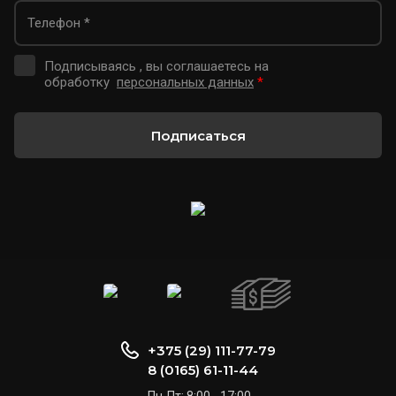
Подписываясь , вы соглашаетесь на
обработку
персональных данных
*
Подписаться
+375 (29) 111-77-79
8 (0165) 61-11-44
Пн-Пт: 8:00 - 17:00