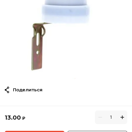
Поделиться
13.00
₽