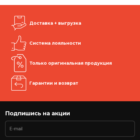
Доставка + выгрузка
Система лояльности
Только оригинальная продукция
Гарантии и возврат
Подпишись на акции