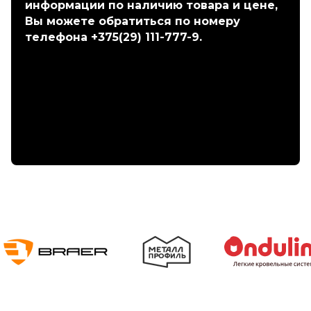
информации по наличию товара и цене,
Вы можете обратиться по номеру
телефона +375(29) 111-777-9.