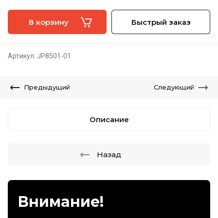
В корзину
Быстрый заказ
Артикул:
JP8501-01
Предыдущий
Следующий
Описание
Назад
Внимание!