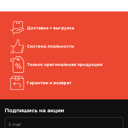
Доставка + выгрузка
Система лояльности
Только оригинальная продукция
Гарантии и возврат
Подпишись на акции