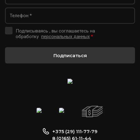
Подписываясь , вы соглашаетесь на
обработку
персональных данных
*
Подписаться
+375 (29) 111-77-79
8 (0165) 61-11-44