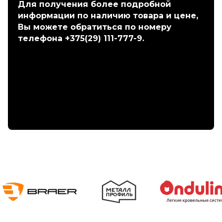
Для получения более подробной
информации по наличию товара и цене,
Вы можете обратиться по номеру
телефона +375(29) 111-777-9.