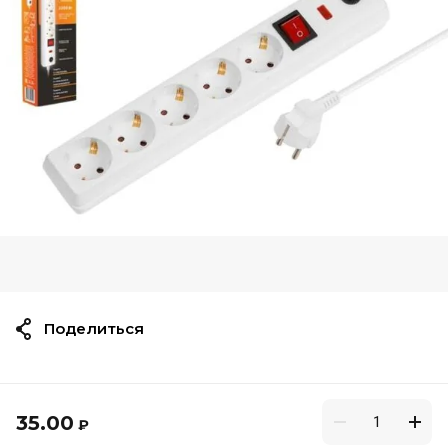
Поделиться
35.00
₽