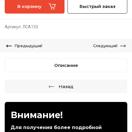
В корзину
Быстрый заказ
Артикул:
ЛСА15З
Предыдущий
Следующий
Описание
Назад
Внимание!
Для получения более подробной