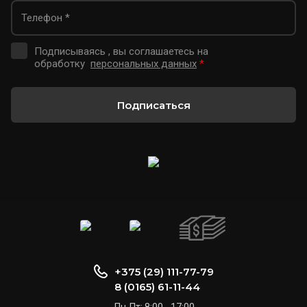
Подписываясь , вы соглашаетесь на
обработку
персональных данных
*
Подписаться
+375 (29) 111-77-79
8 (0165) 61-11-44
Пн-Пт: 8:00 - 17:00