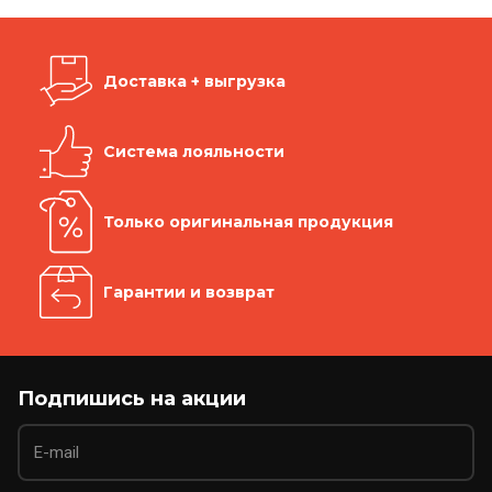
Доставка + выгрузка
Система лояльности
Только оригинальная продукция
Гарантии и возврат
Подпишись на акции