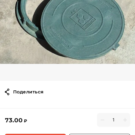
Поделиться
73.00
₽