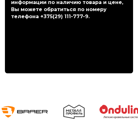
информации по наличию товара и цене,
Вы можете обратиться по номеру
телефона +375(29) 111-777-9.