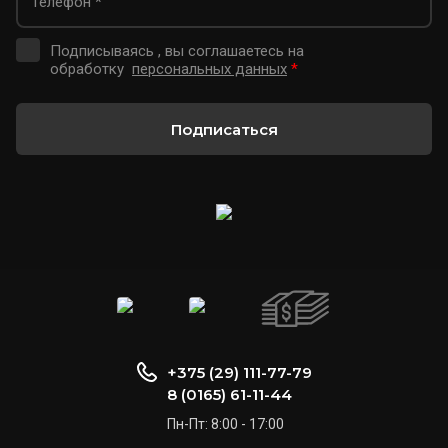
Подписываясь , вы соглашаетесь на
обработку
персональных данных
*
Подписаться
+375 (29) 111-77-79
8 (0165) 61-11-44
Пн-Пт: 8:00 - 17:00