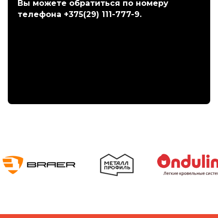
Вы можете обратиться по номеру
телефона +375(29) 111-777-9.