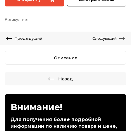
Артикул:
нет
Предыдущий
Следующий
Описание
Назад
Внимание!
Для получения более подробной
информации по наличию товара и цене,