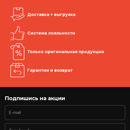
Доставка + выгрузка
Система лояльности
Только оригинальная продукция
Гарантии и возврат
Подпишись на акции