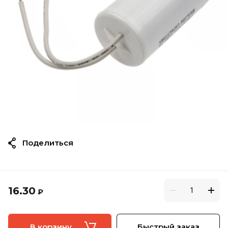
Поделиться
16.30
₽
В корзину
Быстрый заказ