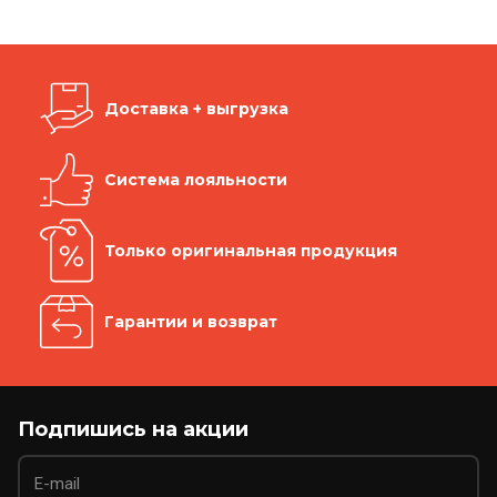
Доставка + выгрузка
Система лояльности
Только оригинальная продукция
Гарантии и возврат
Подпишись на акции