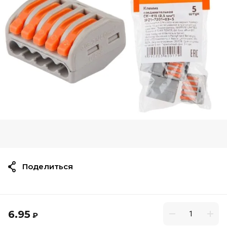
Поделиться
6.95
₽