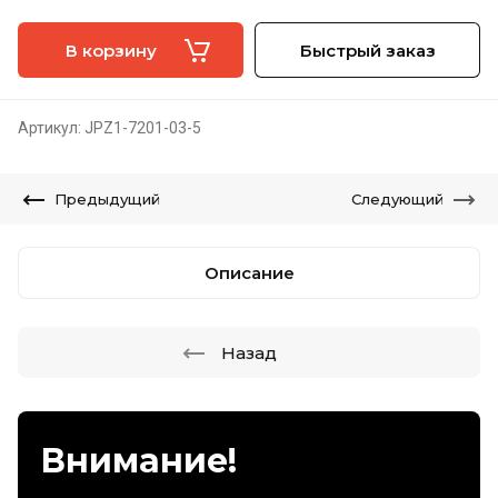
В корзину
Быстрый заказ
Артикул:
JPZ1-7201-03-5
Предыдущий
Следующий
Описание
Назад
Внимание!