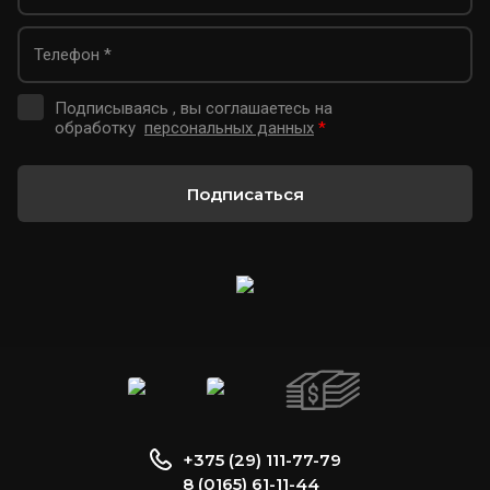
Подписываясь , вы соглашаетесь на
обработку
персональных данных
*
Подписаться
+375 (29) 111-77-79
8 (0165) 61-11-44