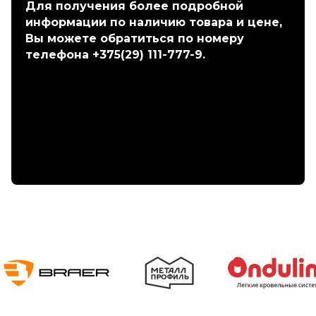
Для получения более подробной
информации по наличию товара и цене,
Вы можете обратиться по номеру
телефона +375(29) 111-777-9.