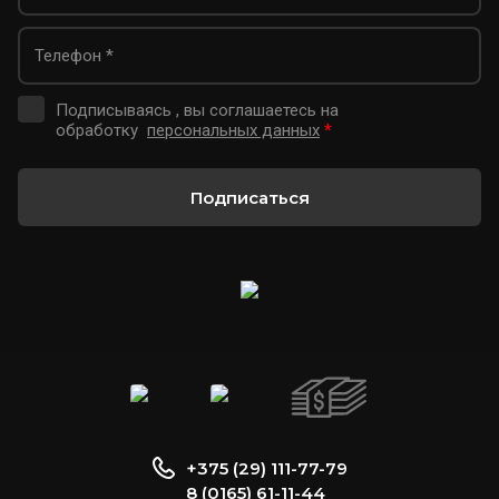
Подписываясь , вы соглашаетесь на
обработку
персональных данных
*
Подписаться
+375 (29) 111-77-79
8 (0165) 61-11-44