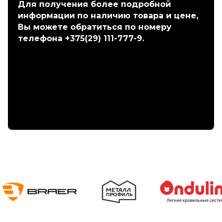
Для получения более подробной
информации по наличию товара и цене,
Вы можете обратиться по номеру
телефона +375(29) 111-777-9.