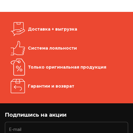
Доставка + выгрузка
Система лояльности
Только оригинальная продукция
Гарантии и возврат
Подпишись на акции