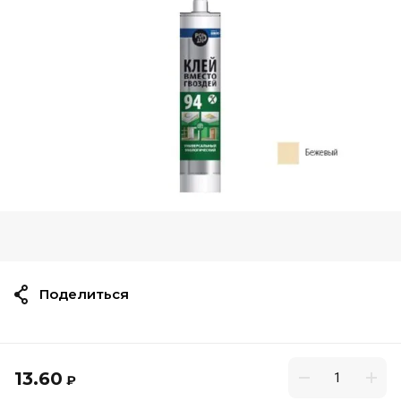
Поделиться
13.60
₽