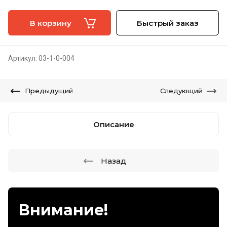
В корзину
Быстрый заказ
Артикул:
03-1-0-004
Предыдущий
Следующий
Описание
Назад
Внимание!