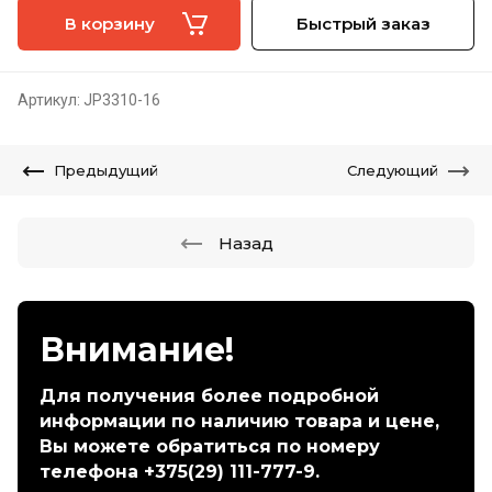
В корзину
Быстрый заказ
Артикул:
JP3310-16
Предыдущий
Следующий
Назад
Внимание!
Для получения более подробной
информации по наличию товара и цене,
Вы можете обратиться по номеру
телефона +375(29) 111-777-9.