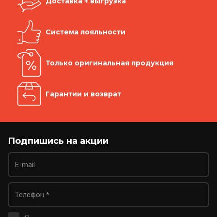
Доставка + выгрузка
Система лояльности
Только оригинальная продукция
Гарантии и возврат
Подпишись на акции