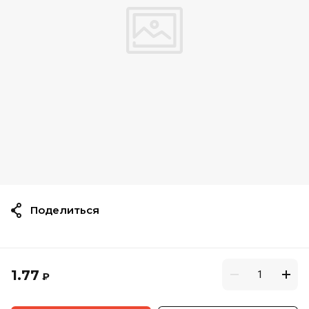
Поделиться
1.77
₽