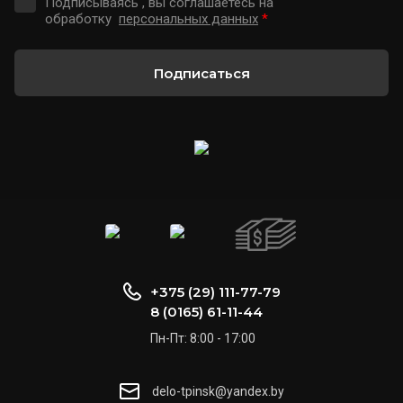
Подписываясь , вы соглашаетесь на
обработку
персональных данных
*
Подписаться
+375 (29) 111-77-79
8 (0165) 61-11-44
Пн-Пт: 8:00 - 17:00
delo-tpinsk@yandex.by